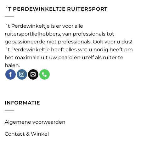
´T PERDEWINKELTJE RUITERSPORT
´t Perdewinkeltje is er voor alle
ruitersportliefhebbers, van professionals tot
gepassioneerde niet professionals. Ook voor u dus!
´t Perdewinkeltje heeft alles wat u nodig heeft om
het maximale uit uw paard en uzelf als ruiter te
halen.
INFORMATIE
Algemene voorwaarden
Contact & Winkel