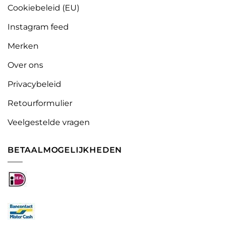
Cookiebeleid (EU)
Instagram feed
Merken
Over ons
Privacybeleid
Retourformulier
Veelgestelde vragen
BETAALMOGELIJKHEDEN