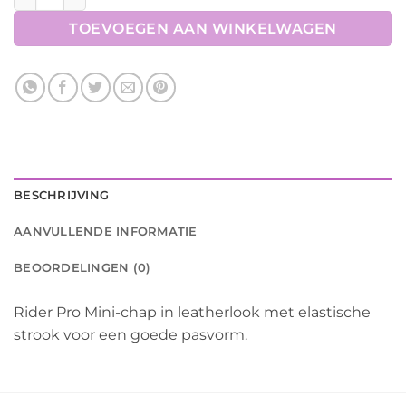
TOEVOEGEN AAN WINKELWAGEN
BESCHRIJVING
AANVULLENDE INFORMATIE
BEOORDELINGEN (0)
Rider Pro Mini-chap in leatherlook met elastische
strook voor een goede pasvorm.