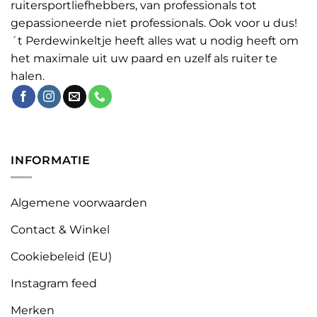
ruitersportliefhebbers, van professionals tot
gepassioneerde niet professionals. Ook voor u dus!
´t Perdewinkeltje heeft alles wat u nodig heeft om
het maximale uit uw paard en uzelf als ruiter te
halen.
INFORMATIE
Algemene voorwaarden
Contact & Winkel
Cookiebeleid (EU)
Instagram feed
Merken