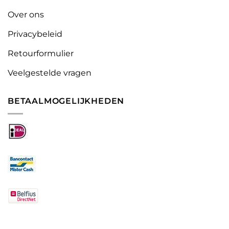
Over ons
Privacybeleid
Retourformulier
Veelgestelde vragen
BETAALMOGELIJKHEDEN