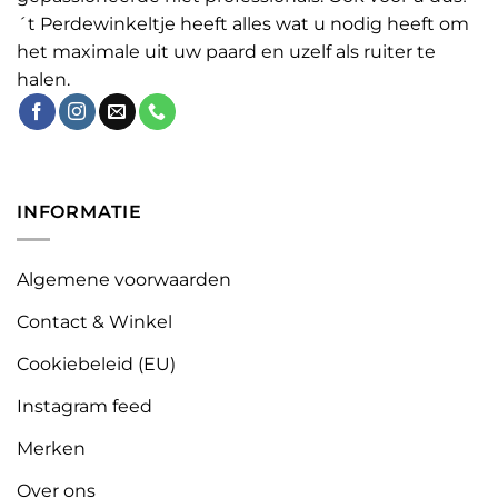
´t Perdewinkeltje heeft alles wat u nodig heeft om
het maximale uit uw paard en uzelf als ruiter te
halen.
INFORMATIE
Algemene voorwaarden
Contact & Winkel
Cookiebeleid (EU)
Instagram feed
Merken
Over ons