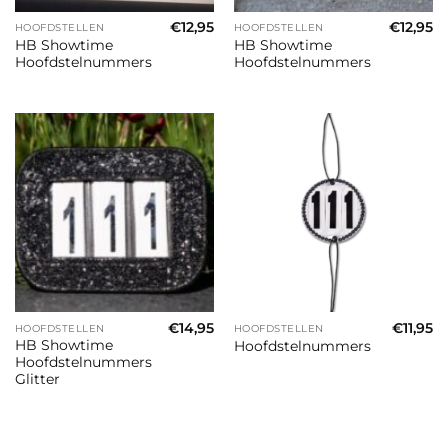
€
12,95
€
12,95
HOOFDSTELLEN
HOOFDSTELLEN
HB Showtime
HB Showtime
Hoofdstelnummers
Hoofdstelnummers
€
14,95
€
11,95
HOOFDSTELLEN
HOOFDSTELLEN
HB Showtime
Hoofdstelnummers
Hoofdstelnummers
Glitter