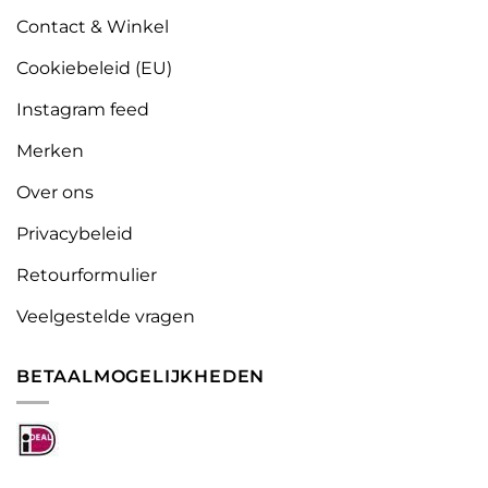
Contact & Winkel
Cookiebeleid (EU)
Instagram feed
Merken
Over ons
Privacybeleid
Retourformulier
Veelgestelde vragen
BETAALMOGELIJKHEDEN