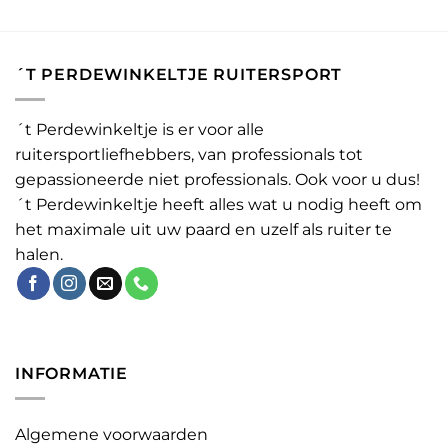
´T PERDEWINKELTJE RUITERSPORT
´t Perdewinkeltje is er voor alle
ruitersportliefhebbers, van professionals tot
gepassioneerde niet professionals. Ook voor u dus!
´t Perdewinkeltje heeft alles wat u nodig heeft om
het maximale uit uw paard en uzelf als ruiter te
halen.
INFORMATIE
Algemene voorwaarden