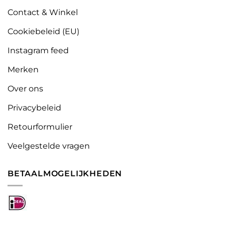
Contact & Winkel
Cookiebeleid (EU)
Instagram feed
Merken
Over ons
Privacybeleid
Retourformulier
Veelgestelde vragen
BETAALMOGELIJKHEDEN