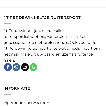
´T PERDEWINKELTJE RUITERSPORT
´t Perdewinkeltje is er voor alle
ruitersportliefhebbers, van professionals tot
gepassioneerde niet professionals. Ook voor u dus!
´t Perdewinkeltje heeft alles wat u nodig heeft om
het maximale uit uw paard en uzelf als ruiter te
halen.
INFORMATIE
Algemene voorwaarden