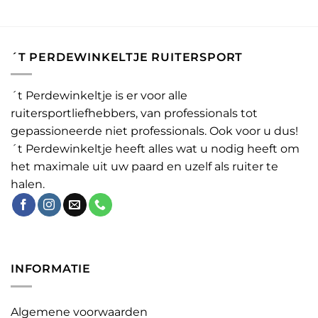
´T PERDEWINKELTJE RUITERSPORT
´t Perdewinkeltje is er voor alle
ruitersportliefhebbers, van professionals tot
gepassioneerde niet professionals. Ook voor u dus!
´t Perdewinkeltje heeft alles wat u nodig heeft om
het maximale uit uw paard en uzelf als ruiter te
halen.
INFORMATIE
Algemene voorwaarden