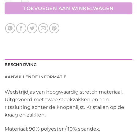
TOEVOEGEN AAN WINKELWAGEN
BESCHRIJVING
AANVULLENDE INFORMATIE
Wedstrijdjas van hoogwaardig stretch materiaal.
Uitgevoerd met twee steekzakken en een
ritssluiting achter de knopenlijst. Kristallen op de
kraag en zakken.
Materiaal: 90% polyester / 10% spandex.