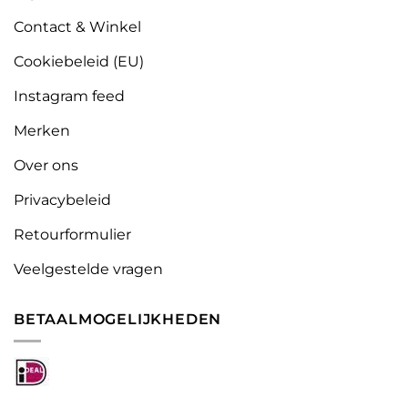
Contact & Winkel
Cookiebeleid (EU)
Instagram feed
Merken
Over ons
Privacybeleid
Retourformulier
Veelgestelde vragen
BETAALMOGELIJKHEDEN