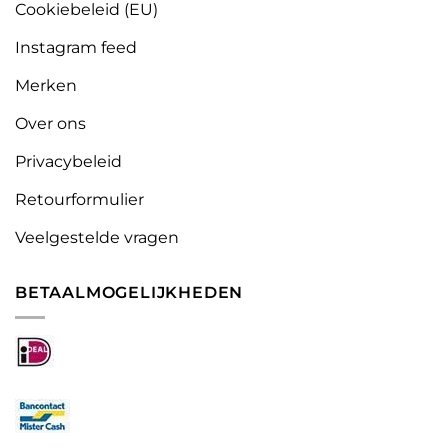
Cookiebeleid (EU)
Instagram feed
Merken
Over ons
Privacybeleid
Retourformulier
Veelgestelde vragen
BETAALMOGELIJKHEDEN