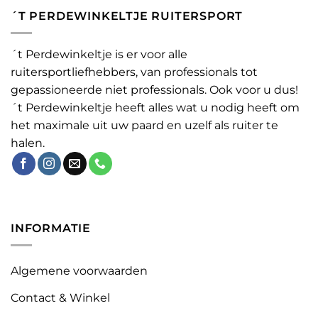
´T PERDEWINKELTJE RUITERSPORT
´t Perdewinkeltje is er voor alle
ruitersportliefhebbers, van professionals tot
gepassioneerde niet professionals. Ook voor u dus!
´t Perdewinkeltje heeft alles wat u nodig heeft om
het maximale uit uw paard en uzelf als ruiter te
halen.
INFORMATIE
Algemene voorwaarden
Contact & Winkel