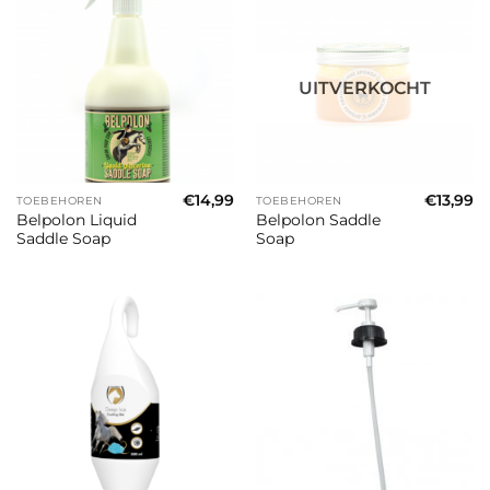
UITVERKOCHT
€
14,99
€
13,99
TOEBEHOREN
TOEBEHOREN
Belpolon Liquid
Belpolon Saddle
Saddle Soap
Soap