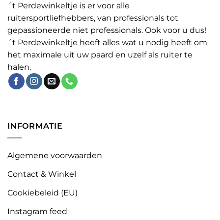
´t Perdewinkeltje is er voor alle
ruitersportliefhebbers, van professionals tot
gepassioneerde niet professionals. Ook voor u dus!
´t Perdewinkeltje heeft alles wat u nodig heeft om
het maximale uit uw paard en uzelf als ruiter te
halen.
INFORMATIE
Algemene voorwaarden
Contact & Winkel
Cookiebeleid (EU)
Instagram feed