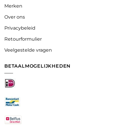
Merken
Over ons
Privacybeleid
Retourformulier
Veelgestelde vragen
BETAALMOGELIJKHEDEN