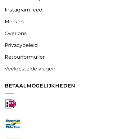
Instagram feed
Merken
Over ons
Privacybeleid
Retourformulier
Veelgestelde vragen
BETAALMOGELIJKHEDEN