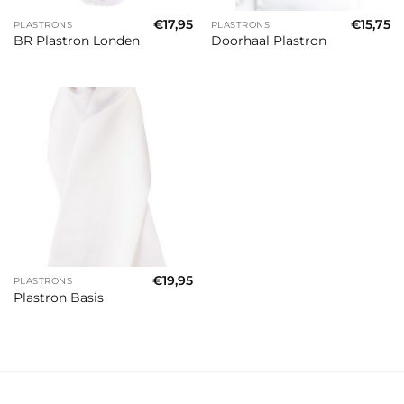
€
17,95
€
15,75
PLASTRONS
PLASTRONS
BR Plastron Londen
Doorhaal Plastron
€
19,95
PLASTRONS
Plastron Basis