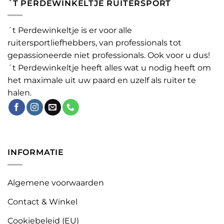
´T PERDEWINKELTJE RUITERSPORT
´t Perdewinkeltje is er voor alle
ruitersportliefhebbers, van professionals tot
gepassioneerde niet professionals. Ook voor u dus!
´t Perdewinkeltje heeft alles wat u nodig heeft om
het maximale uit uw paard en uzelf als ruiter te
halen.
INFORMATIE
Algemene voorwaarden
Contact & Winkel
Cookiebeleid (EU)