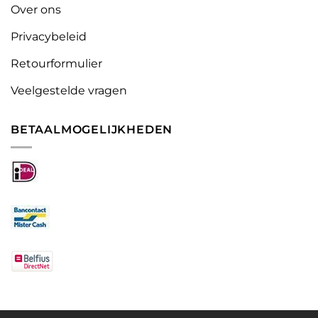
Over ons
Privacybeleid
Retourformulier
Veelgestelde vragen
BETAALMOGELIJKHEDEN