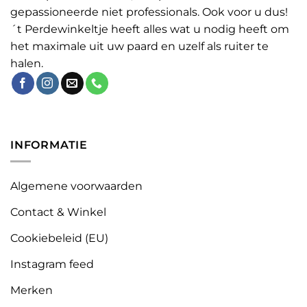
gepassioneerde niet professionals. Ook voor u dus!
´t Perdewinkeltje heeft alles wat u nodig heeft om
het maximale uit uw paard en uzelf als ruiter te
halen.
INFORMATIE
Algemene voorwaarden
Contact & Winkel
Cookiebeleid (EU)
Instagram feed
Merken