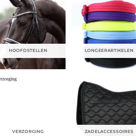
HOOFDSTELLEN
LONGEERARTIKELEN
VERZORGING
ZADELACCESSOIRES