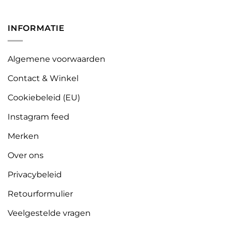
INFORMATIE
Algemene voorwaarden
Contact & Winkel
Cookiebeleid (EU)
Instagram feed
Merken
Over ons
Privacybeleid
Retourformulier
Veelgestelde vragen