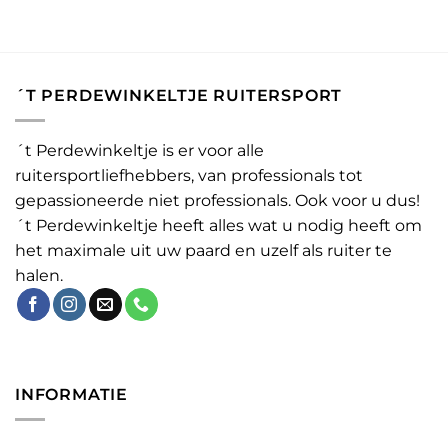
´T PERDEWINKELTJE RUITERSPORT
´t Perdewinkeltje is er voor alle
ruitersportliefhebbers, van professionals tot
gepassioneerde niet professionals. Ook voor u dus!
´t Perdewinkeltje heeft alles wat u nodig heeft om
het maximale uit uw paard en uzelf als ruiter te
halen.
INFORMATIE