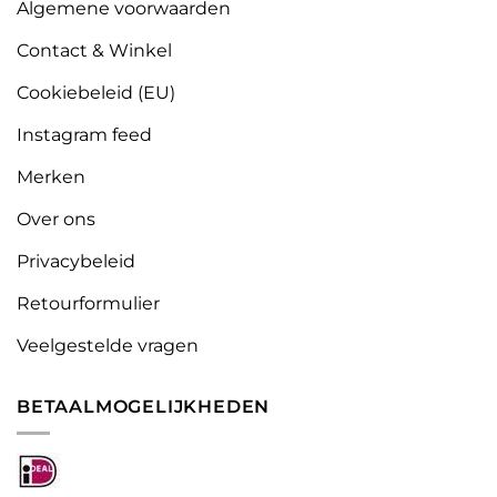
Algemene voorwaarden
Contact & Winkel
Cookiebeleid (EU)
Instagram feed
Merken
Over ons
Privacybeleid
Retourformulier
Veelgestelde vragen
BETAALMOGELIJKHEDEN