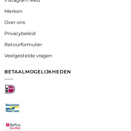
Instagram feed
Merken
Over ons
Privacybeleid
Retourformulier
Veelgestelde vragen
BETAALMOGELIJKHEDEN