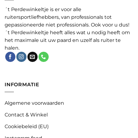
´t Perdewinkeltje is er voor alle
ruitersportliefhebbers, van professionals tot
gepassioneerde niet professionals. Ook voor u dus!
´t Perdewinkeltje heeft alles wat u nodig heeft om
het maximale uit uw paard en uzelf als ruiter te
halen.
INFORMATIE
Algemene voorwaarden
Contact & Winkel
Cookiebeleid (EU)