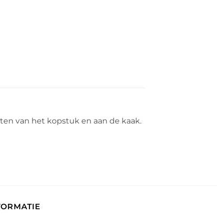
nten van het kopstuk en aan de kaak.
FORMATIE