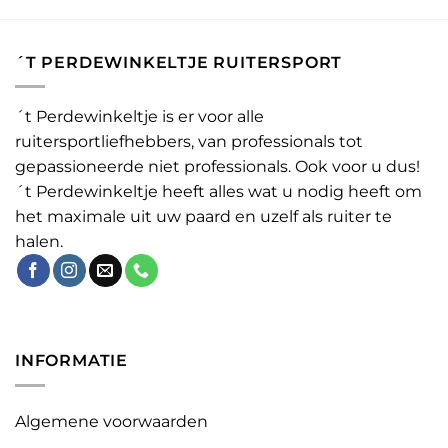
´T PERDEWINKELTJE RUITERSPORT
´t Perdewinkeltje is er voor alle
ruitersportliefhebbers, van professionals tot
gepassioneerde niet professionals. Ook voor u dus!
´t Perdewinkeltje heeft alles wat u nodig heeft om
het maximale uit uw paard en uzelf als ruiter te
halen.
INFORMATIE
Algemene voorwaarden