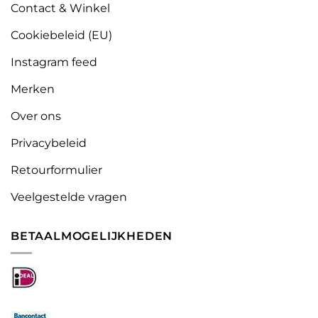
Contact & Winkel
Cookiebeleid (EU)
Instagram feed
Merken
Over ons
Privacybeleid
Retourformulier
Veelgestelde vragen
BETAALMOGELIJKHEDEN