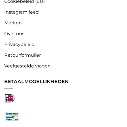
Cookiebeleid (EU)
Instagram feed
Merken
Over ons
Privacybeleid
Retourformulier
Veelgestelde vragen
BETAALMOGELIJKHEDEN