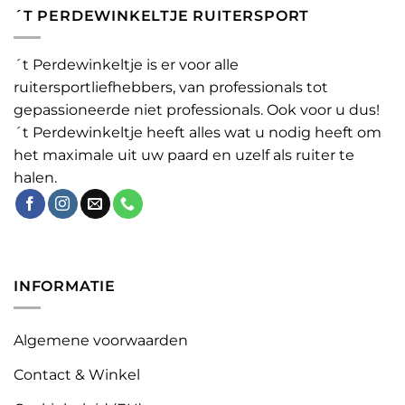
´T PERDEWINKELTJE RUITERSPORT
´t Perdewinkeltje is er voor alle
ruitersportliefhebbers, van professionals tot
gepassioneerde niet professionals. Ook voor u dus!
´t Perdewinkeltje heeft alles wat u nodig heeft om
het maximale uit uw paard en uzelf als ruiter te
halen.
INFORMATIE
Algemene voorwaarden
Contact & Winkel