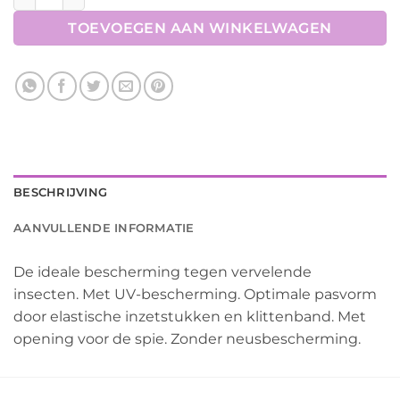
TOEVOEGEN AAN WINKELWAGEN
BESCHRIJVING
AANVULLENDE INFORMATIE
De ideale bescherming tegen vervelende
insecten. Met UV-bescherming. Optimale pasvorm
door elastische inzetstukken en klittenband. Met
opening voor de spie. Zonder neusbescherming.