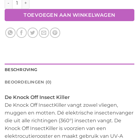
TOEVOEGEN AAN WINKELWAGEN
BESCHRIJVING
BEOORDELINGEN (0)
De Knock Off Insect Killer
De Knock Off InsectKiller vangt zowel vliegen,
muggen en motten. Dé elektrische insectenvanger
die uit alle richtingen (360°) insecten vangt. De
Knock Off InsectKiller is voorzien van een
elektrocutierooster en maakt gebruik van UV-A