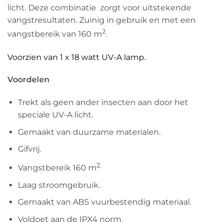
licht. Deze combinatie zorgt voor uitstekende
vangstresultaten. Zuinig in gebruik en met een
2
vangstbereik van 160 m
.
Voorzien van 1 x 18 watt UV-A lamp.
Voordelen
Trekt als geen ander insecten aan door het
speciale UV-A licht.
Gemaakt van duurzame materialen.
Gifvrij.
2.
Vangstbereik 160 m
Laag stroomgebruik.
Gemaakt van ABS vuurbestendig materiaal.
Voldoet aan de IPX4 norm.