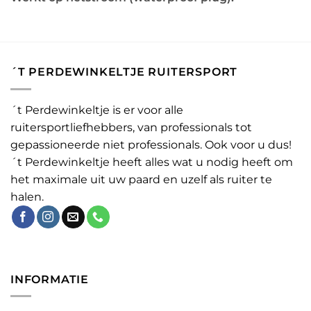
´T PERDEWINKELTJE RUITERSPORT
´t Perdewinkeltje is er voor alle
ruitersportliefhebbers, van professionals tot
gepassioneerde niet professionals. Ook voor u dus!
´t Perdewinkeltje heeft alles wat u nodig heeft om
het maximale uit uw paard en uzelf als ruiter te
halen.
INFORMATIE