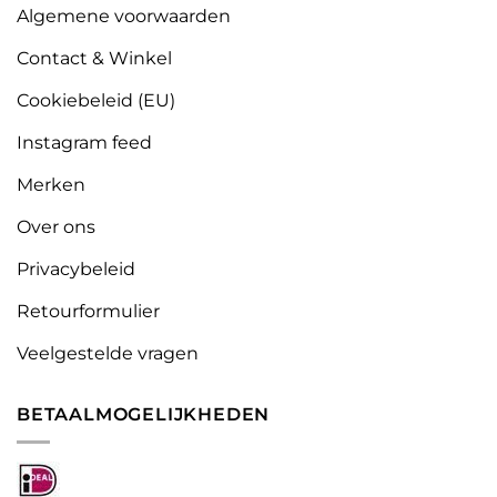
Algemene voorwaarden
Contact & Winkel
Cookiebeleid (EU)
Instagram feed
Merken
Over ons
Privacybeleid
Retourformulier
Veelgestelde vragen
BETAALMOGELIJKHEDEN