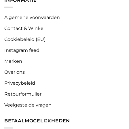
INFORMATIE
Algemene voorwaarden
Contact & Winkel
Cookiebeleid (EU)
Instagram feed
Merken
Over ons
Privacybeleid
Retourformulier
Veelgestelde vragen
BETAALMOGELIJKHEDEN