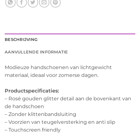
BESCHRIJVING
AANVULLENDE INFORMATIE
Modieuze handschoenen van lichtgewicht
materiaal, ideaal voor zomerse dagen.
Productspecificaties:
– Rosé gouden glitter detail aan de bovenkant van
de handschoen
– Zonder klittenbandsluiting
– Voorzien van teugelversterking en anti slip
– Touchscreen friendly