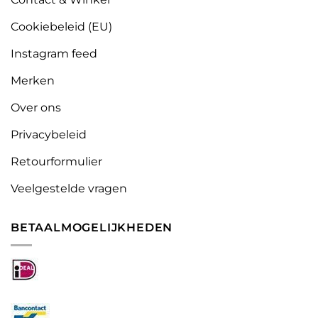
Cookiebeleid (EU)
Instagram feed
Merken
Over ons
Privacybeleid
Retourformulier
Veelgestelde vragen
BETAALMOGELIJKHEDEN