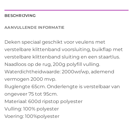
BESCHRIJVING
AANVULLENDE INFORMATIE
Deken speciaal geschikt voor veulens met
verstelbare klittenband voorsluiting, buikflap met
verstelbare klittenband sluiting en een staartlus.
Naadloos op de rug, 200g polyfill vulling.
Waterdichtheidwaarde: 2000wr/wp, ademend
vermogen 2000 mvp.
Ruglengte 65cm. Onderlengte is verstelbaar van
ongeveer 75 tot 95cm.
Materiaal: 600d ripstop polyester
Vulling: 100% polyester
Voering: 100%polyester