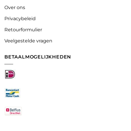
Over ons
Privacybeleid
Retourformulier
Veelgestelde vragen
BETAALMOGELIJKHEDEN