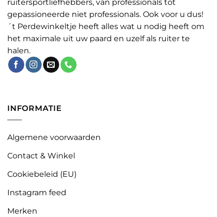
ruitersportliefhebbers, van professionals tot
gepassioneerde niet professionals. Ook voor u dus!
´t Perdewinkeltje heeft alles wat u nodig heeft om
het maximale uit uw paard en uzelf als ruiter te
halen.
INFORMATIE
Algemene voorwaarden
Contact & Winkel
Cookiebeleid (EU)
Instagram feed
Merken