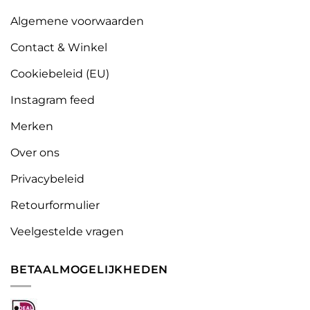
Algemene voorwaarden
Contact & Winkel
Cookiebeleid (EU)
Instagram feed
Merken
Over ons
Privacybeleid
Retourformulier
Veelgestelde vragen
BETAALMOGELIJKHEDEN