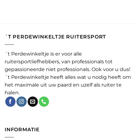
´T PERDEWINKELTJE RUITERSPORT
´t Perdewinkeltje is er voor alle
ruitersportliefhebbers, van professionals tot
gepassioneerde niet professionals. Ook voor u dus!
´t Perdewinkeltje heeft alles wat u nodig heeft om
het maximale uit uw paard en uzelf als ruiter te
halen.
INFORMATIE