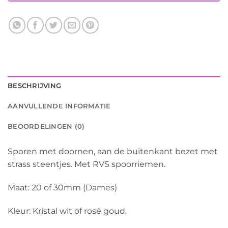
BESCHRIJVING
AANVULLENDE INFORMATIE
BEOORDELINGEN (0)
Sporen met doornen, aan de buitenkant bezet met
strass steentjes. Met RVS spoorriemen.
Maat: 20 of 30mm (Dames)
Kleur: Kristal wit of rosé goud.