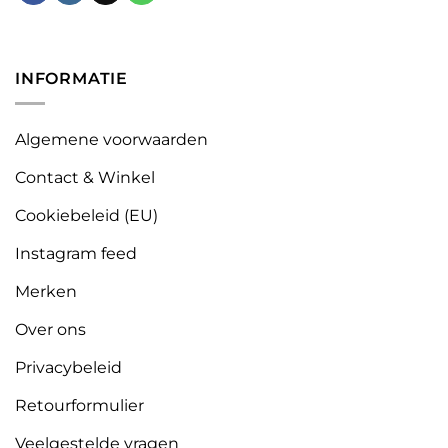
INFORMATIE
Algemene voorwaarden
Contact & Winkel
Cookiebeleid (EU)
Instagram feed
Merken
Over ons
Privacybeleid
Retourformulier
Veelgestelde vragen