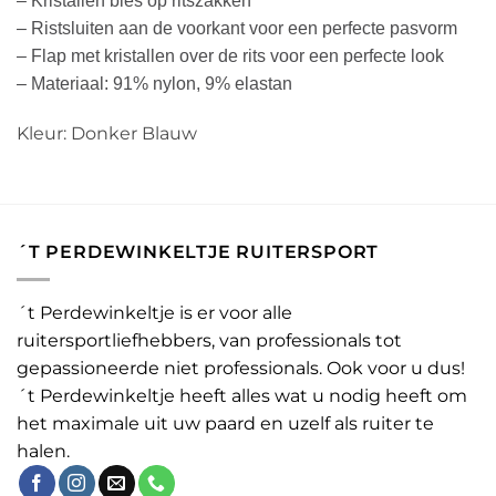
– Kristallen bies op ritszakken
– Ristsluiten aan de voorkant voor een perfecte pasvorm
– Flap met kristallen over de rits voor een perfecte look
– Materiaal: 91% nylon, 9% elastan
Kleur: Donker Blauw
´T PERDEWINKELTJE RUITERSPORT
´t Perdewinkeltje is er voor alle
ruitersportliefhebbers, van professionals tot
gepassioneerde niet professionals. Ook voor u dus!
´t Perdewinkeltje heeft alles wat u nodig heeft om
het maximale uit uw paard en uzelf als ruiter te
halen.