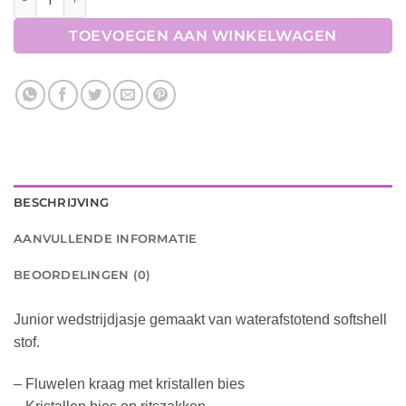
TOEVOEGEN AAN WINKELWAGEN
BESCHRIJVING
AANVULLENDE INFORMATIE
BEOORDELINGEN (0)
Junior wedstrijdjasje gemaakt van waterafstotend softshell
stof.
– Fluwelen kraag met kristallen bies