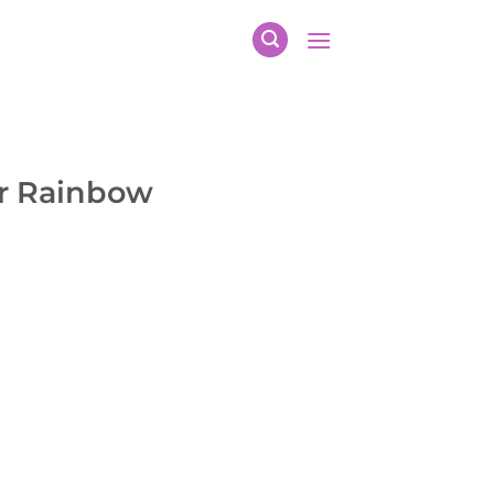
r Rainbow