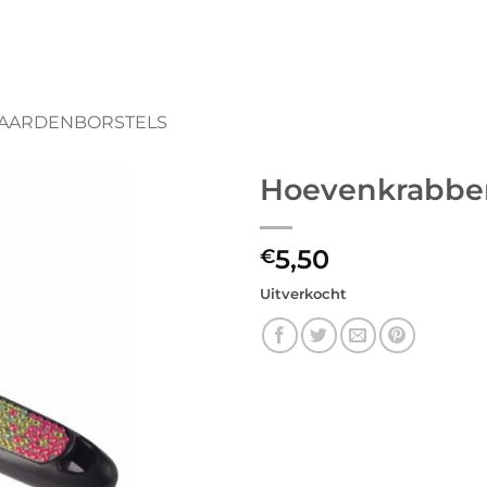
AARDENBORSTELS
Hoevenkrabbe
5,50
€
Uitverkocht