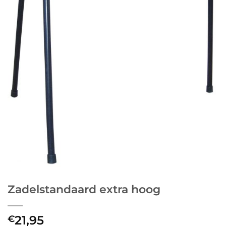
Zadelstandaard extra hoog
21,95
€