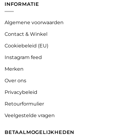
INFORMATIE
Algemene voorwaarden
Contact & Winkel
Cookiebeleid (EU)
Instagram feed
Merken
Over ons
Privacybeleid
Retourformulier
Veelgestelde vragen
BETAALMOGELIJKHEDEN