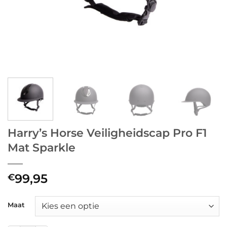
Harry’s Horse Veiligheidscap Pro F1
Mat Sparkle
99,95
€
Maat