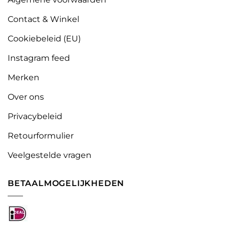
Contact & Winkel
Cookiebeleid (EU)
Instagram feed
Merken
Over ons
Privacybeleid
Retourformulier
Veelgestelde vragen
BETAALMOGELIJKHEDEN