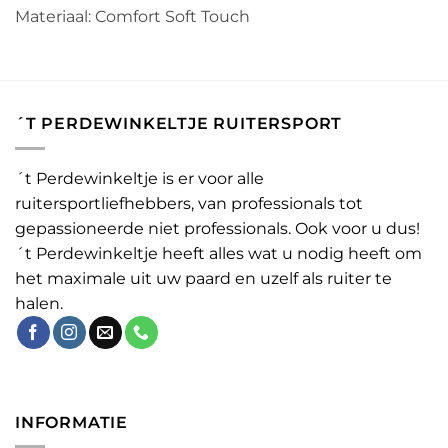
Materiaal: Comfort Soft Touch
´T PERDEWINKELTJE RUITERSPORT
´t Perdewinkeltje is er voor alle
ruitersportliefhebbers, van professionals tot
gepassioneerde niet professionals. Ook voor u dus!
´t Perdewinkeltje heeft alles wat u nodig heeft om
het maximale uit uw paard en uzelf als ruiter te
halen.
INFORMATIE