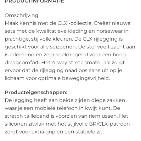
PRODUCTINFORMATIE
Omschrijving:
Maak kennis met de CLX -collectie. Creëer nieuwe
sets met de kwalitatieve kleding en horsewear in
prachtige, stijlvolle kleuren. De CLX rijlegging is
geschikt voor alle seizoenen. De stof voelt zacht aan,
is ademend en zeer sneldrogend voor een hoog
draagcomfort. Het 4-way stretchmateriaal zorgt
ervoor dat de rijlegging naadloos aansluit op je
lichaam voor optimale bewegingsvrijheid.
Producteigenschappen:
De legging heeft aan beide zijden diepe zakken
waar je een mobiele telefoon in kwijt kunt. De
stretch tailleband is voorzien van riemlussen. Het
siliconen zitvlak met het stijlvolle BR/CLX-patroon
zorgt voor extra grip en een stabiele zit.