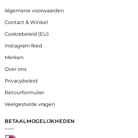
Algemene voorwaarden
Contact & Winkel
Cookiebeleid (EU)
Instagram feed
Merken
Over ons
Privacybeleid
Retourformulier
Veelgestelde vragen
BETAALMOGELIJKHEDEN