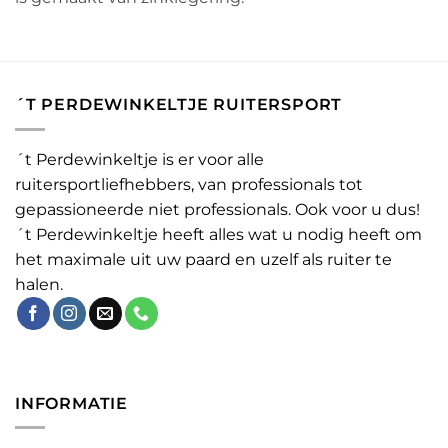
´T PERDEWINKELTJE RUITERSPORT
´t Perdewinkeltje is er voor alle
ruitersportliefhebbers, van professionals tot
gepassioneerde niet professionals. Ook voor u dus!
´t Perdewinkeltje heeft alles wat u nodig heeft om
het maximale uit uw paard en uzelf als ruiter te
halen.
INFORMATIE