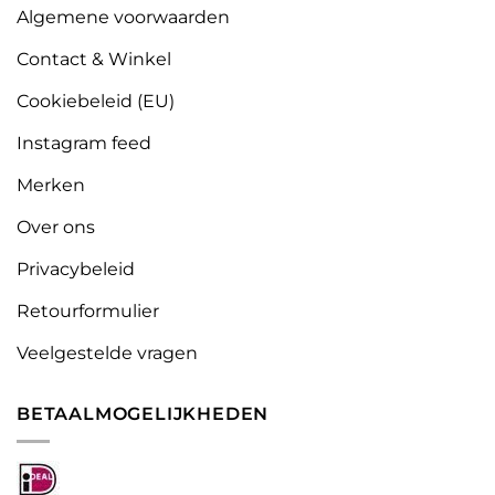
Algemene voorwaarden
Contact & Winkel
Cookiebeleid (EU)
Instagram feed
Merken
Over ons
Privacybeleid
Retourformulier
Veelgestelde vragen
BETAALMOGELIJKHEDEN