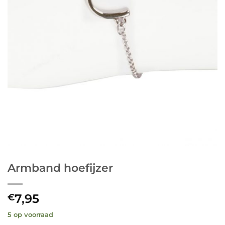
Armband hoefijzer
7,95
€
5 op voorraad