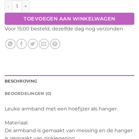
Armband hoefijzer aantal
TOEVOEGEN AAN WINKELWAGEN
Voor 15:00 besteld, dezelfde dag nog verzonden
BESCHRIJVING
BEOORDELINGEN (0)
Leuke armband met een hoefijzer als hanger.
Materiaal:
De armband is gemaakt van messing en de hanger
is gemaakt van zinklegering.