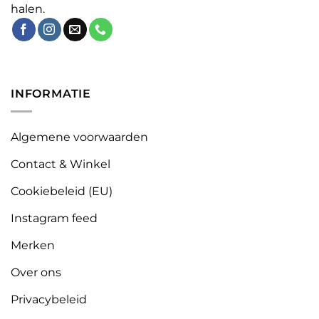
halen.
INFORMATIE
Algemene voorwaarden
Contact & Winkel
Cookiebeleid (EU)
Instagram feed
Merken
Over ons
Privacybeleid