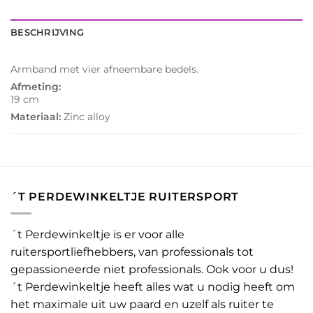
BESCHRIJVING
Armband met vier afneembare bedels.
Afmeting:
19 cm
Materiaal:
Zinc alloy
´T PERDEWINKELTJE RUITERSPORT
´t Perdewinkeltje is er voor alle
ruitersportliefhebbers, van professionals tot
gepassioneerde niet professionals. Ook voor u dus!
´t Perdewinkeltje heeft alles wat u nodig heeft om
het maximale uit uw paard en uzelf als ruiter te