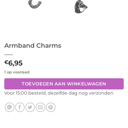
Armband Charms
6,95
€
1 op voorraad
TOEVOEGEN AAN WINKELWAGEN
Voor 15:00 besteld, dezelfde dag nog verzonden