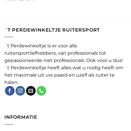
´T PERDEWINKELTJE RUITERSPORT
´t Perdewinkeltje is er voor alle
ruitersportliefhebbers, van professionals tot
gepassioneerde niet professionals. Ook voor u dus!
´t Perdewinkeltje heeft alles wat u nodig heeft om
het maximale uit uw paard en uzelf als ruiter te
halen.
INFORMATIE