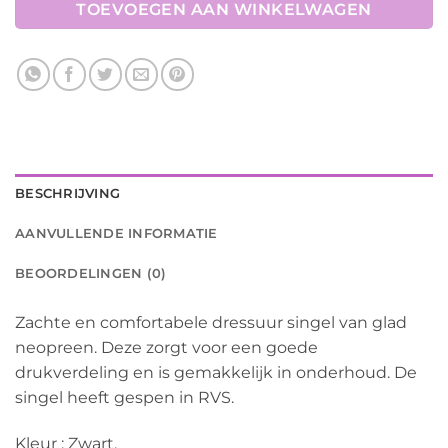
TOEVOEGEN AAN WINKELWAGEN
BESCHRIJVING
AANVULLENDE INFORMATIE
BEOORDELINGEN (0)
Zachte en comfortabele dressuur singel van glad
neopreen. Deze zorgt voor een goede
drukverdeling en is gemakkelijk in onderhoud. De
singel heeft gespen in RVS.
Kleur : Zwart.