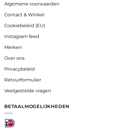
Algemene voorwaarden
Contact & Winkel
Cookiebeleid (EU)
Instagram feed
Merken
Over ons
Privacybeleid
Retourformulier
Veelgestelde vragen
BETAALMOGELIJKHEDEN