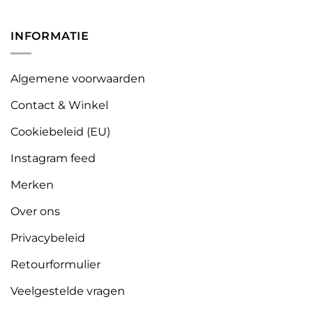
INFORMATIE
Algemene voorwaarden
Contact & Winkel
Cookiebeleid (EU)
Instagram feed
Merken
Over ons
Privacybeleid
Retourformulier
Veelgestelde vragen