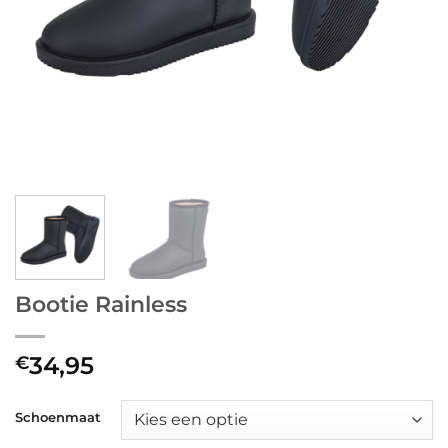
Bootie Rainless
34,95
€
Schoenmaat