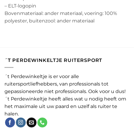
– ELT-logopin
Bovenmateriaal: ander materiaal, voering: 100%
polyester, buitenzool: ander materiaal
´T PERDEWINKELTJE RUITERSPORT
´t Perdewinkeltje is er voor alle
ruitersportliefhebbers, van professionals tot
gepassioneerde niet professionals. Ook voor u dus!
´t Perdewinkeltje heeft alles wat u nodig heeft om
het maximale uit uw paard en uzelf als ruiter te
halen.