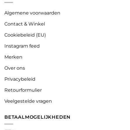
Algemene voorwaarden
Contact & Winkel
Cookiebeleid (EU)
Instagram feed
Merken
Over ons
Privacybeleid
Retourformulier
Veelgestelde vragen
BETAALMOGELIJKHEDEN