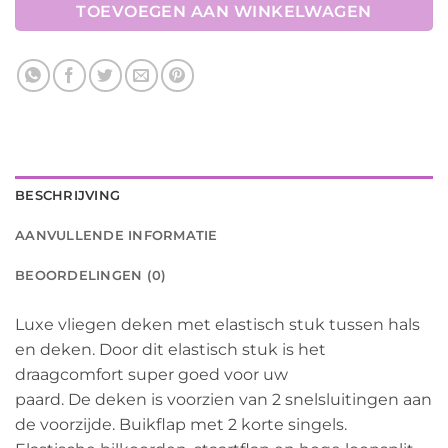
TOEVOEGEN AAN WINKELWAGEN
BESCHRIJVING
AANVULLENDE INFORMATIE
BEOORDELINGEN (0)
Luxe vliegen deken met elastisch stuk tussen hals
en deken. Door dit elastisch stuk is het
draagcomfort super goed voor uw
paard. De deken is voorzien van 2 snelsluitingen aan
de voorzijde. Buikflap met 2 korte singels.