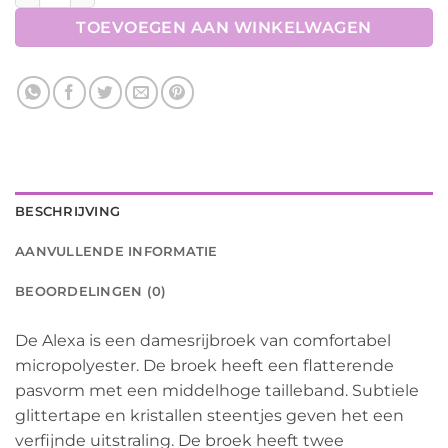
TOEVOEGEN AAN WINKELWAGEN
BESCHRIJVING
AANVULLENDE INFORMATIE
BEOORDELINGEN (0)
De Alexa is een damesrijbroek van comfortabel
micropolyester. De broek heeft een flatterende
pasvorm met een middelhoge tailleband. Subtiele
glittertape en kristallen steentjes geven het een
verfijnde uitstraling. De broek heeft twee