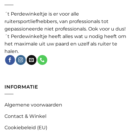
´t Perdewinkeltje is er voor alle
ruitersportliefhebbers, van professionals tot
gepassioneerde niet professionals. Ook voor u dus!
´t Perdewinkeltje heeft alles wat u nodig heeft om
het maximale uit uw paard en uzelf als ruiter te
halen.
INFORMATIE
Algemene voorwaarden
Contact & Winkel
Cookiebeleid (EU)