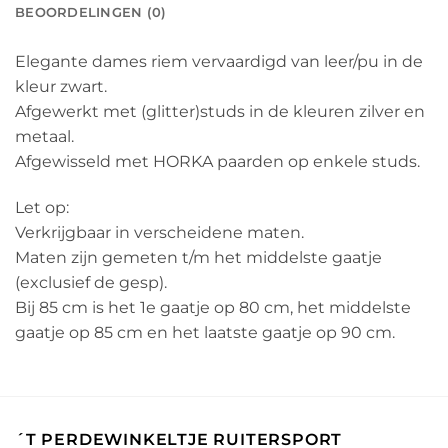
BEOORDELINGEN (0)
Elegante dames riem vervaardigd van leer/pu in de
kleur zwart.
Afgewerkt met (glitter)studs in de kleuren zilver en
metaal.
Afgewisseld met HORKA paarden op enkele studs.
Let op:
Verkrijgbaar in verscheidene maten.
Maten zijn gemeten t/m het middelste gaatje
(exclusief de gesp).
Bij 85 cm is het 1e gaatje op 80 cm, het middelste
gaatje op 85 cm en het laatste gaatje op 90 cm.
´T PERDEWINKELTJE RUITERSPORT