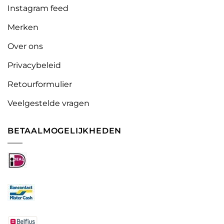
Instagram feed
Merken
Over ons
Privacybeleid
Retourformulier
Veelgestelde vragen
BETAALMOGELIJKHEDEN