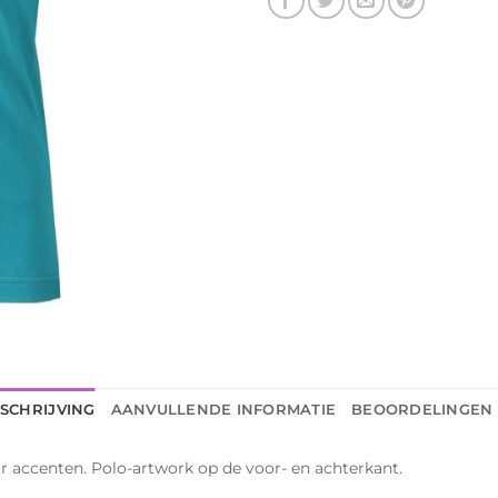
SCHRIJVING
AANVULLENDE INFORMATIE
BEOORDELINGEN 
r accenten. Polo-artwork op de voor- en achterkant.