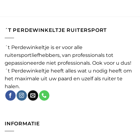
´T PERDEWINKELTJE RUITERSPORT
´t Perdewinkeltje is er voor alle
ruitersportliefhebbers, van professionals tot
gepassioneerde niet professionals. Ook voor u dus!
´t Perdewinkeltje heeft alles wat u nodig heeft om
het maximale uit uw paard en uzelf als ruiter te
halen.
INFORMATIE