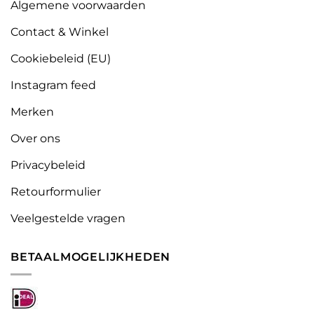
Algemene voorwaarden
Contact & Winkel
Cookiebeleid (EU)
Instagram feed
Merken
Over ons
Privacybeleid
Retourformulier
Veelgestelde vragen
BETAALMOGELIJKHEDEN