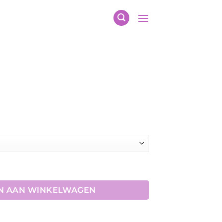
N AAN WINKELWAGEN