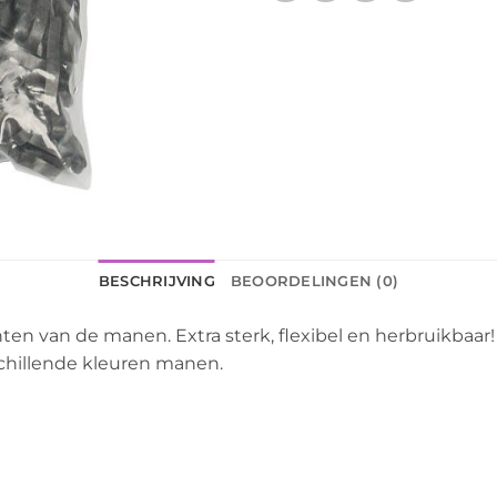
BESCHRIJVING
BEOORDELINGEN (0)
chten van de manen. Extra sterk, flexibel en herbruikbaar
schillende kleuren manen.