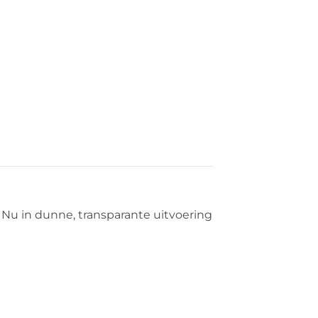
! Nu in dunne, transparante uitvoering