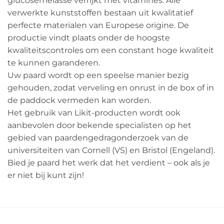
glucosemelasse verrijkt met vitamines. Alle
verwerkte kunststoffen bestaan ​​uit kwalitatief
perfecte materialen van Europese origine. De
productie vindt plaats onder de hoogste
kwaliteitscontroles om een ​​constant hoge kwaliteit
te kunnen garanderen.
Uw paard wordt op een speelse manier bezig
gehouden, zodat verveling en onrust in de box of in
de paddock vermeden kan worden.
Het gebruik van Likit-producten wordt ook
aanbevolen door bekende specialisten op het
gebied van paardengedragonderzoek van de
universiteiten van Cornell (VS) en Bristol (Engeland).
Bied je paard het werk dat het verdient – ook als je
er niet bij kunt zijn!