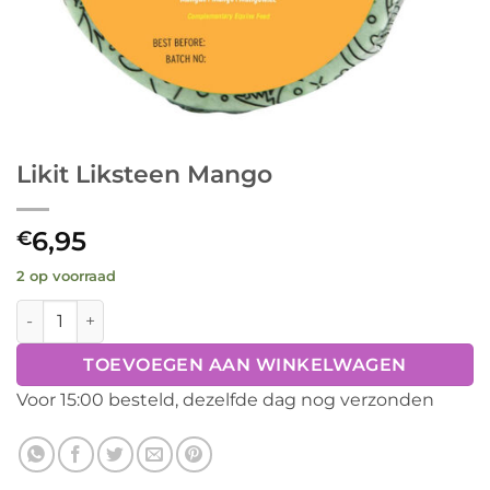
Likit Liksteen Mango
6,95
€
2 op voorraad
Likit Liksteen Mango aantal
TOEVOEGEN AAN WINKELWAGEN
Voor 15:00 besteld, dezelfde dag nog verzonden