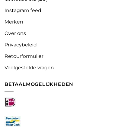
Instagram feed
Merken
Over ons
Privacybeleid
Retourformulier
Veelgestelde vragen
BETAALMOGELIJKHEDEN