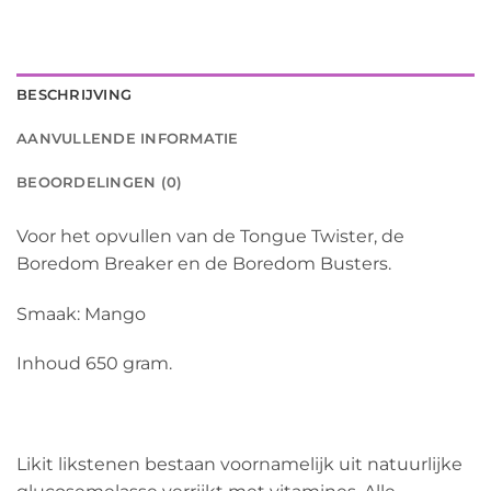
BESCHRIJVING
AANVULLENDE INFORMATIE
BEOORDELINGEN (0)
Voor het opvullen van de Tongue Twister, de
Boredom Breaker en de Boredom Busters.
Smaak: Mango
Inhoud 650 gram.
Likit likstenen bestaan ​​voornamelijk uit natuurlijke