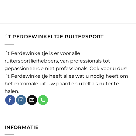
´T PERDEWINKELTJE RUITERSPORT
´t Perdewinkeltje is er voor alle
ruitersportliefhebbers, van professionals tot
gepassioneerde niet professionals. Ook voor u dus!
´t Perdewinkeltje heeft alles wat u nodig heeft om
het maximale uit uw paard en uzelf als ruiter te
halen.
INFORMATIE