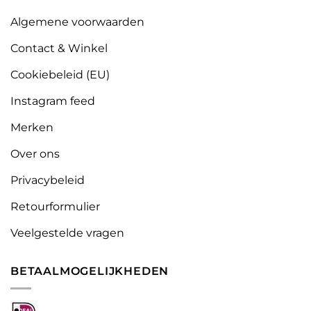
Algemene voorwaarden
Contact & Winkel
Cookiebeleid (EU)
Instagram feed
Merken
Over ons
Privacybeleid
Retourformulier
Veelgestelde vragen
BETAALMOGELIJKHEDEN