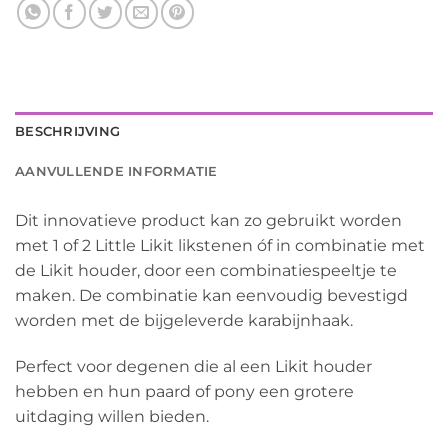
BESCHRIJVING
AANVULLENDE INFORMATIE
Dit innovatieve product kan zo gebruikt worden
met 1 of 2 Little Likit likstenen óf in combinatie met
de Likit houder, door een combinatiespeeltje te
maken. De combinatie kan eenvoudig bevestigd
worden met de bijgeleverde karabijnhaak.
Perfect voor degenen die al een Likit houder
hebben en hun paard of pony een grotere
uitdaging willen bieden.