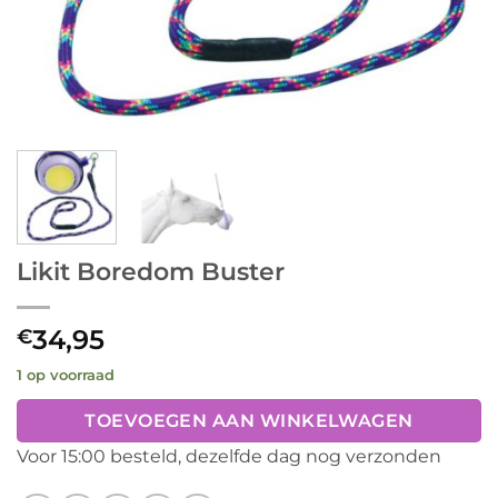
Likit Boredom Buster
34,95
€
1 op voorraad
TOEVOEGEN AAN WINKELWAGEN
Voor 15:00 besteld, dezelfde dag nog verzonden