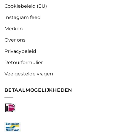
Cookiebeleid (EU)
Instagram feed
Merken
Over ons
Privacybeleid
Retourformulier
Veelgestelde vragen
BETAALMOGELIJKHEDEN