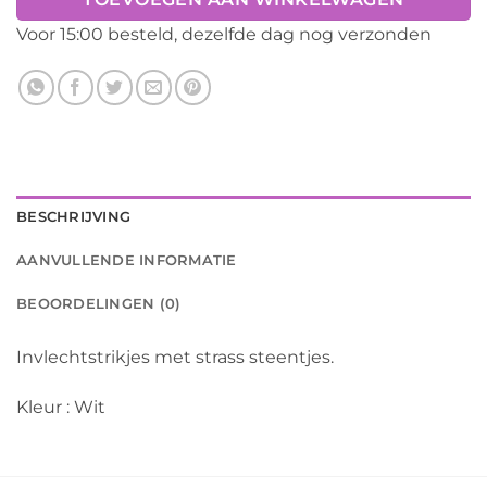
Voor 15:00 besteld, dezelfde dag nog verzonden
BESCHRIJVING
AANVULLENDE INFORMATIE
BEOORDELINGEN (0)
Invlechtstrikjes met strass steentjes.
Kleur : Wit