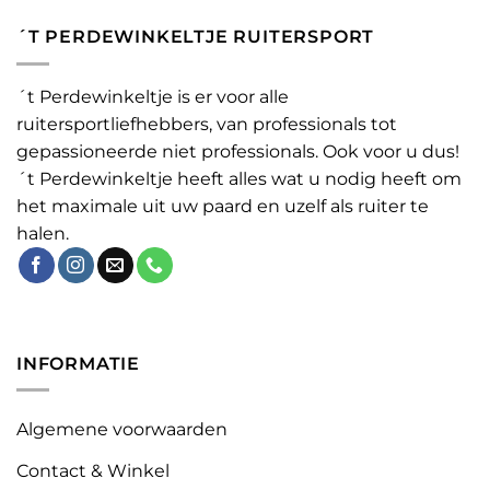
´T PERDEWINKELTJE RUITERSPORT
´t Perdewinkeltje is er voor alle
ruitersportliefhebbers, van professionals tot
gepassioneerde niet professionals. Ook voor u dus!
´t Perdewinkeltje heeft alles wat u nodig heeft om
het maximale uit uw paard en uzelf als ruiter te
halen.
INFORMATIE
Algemene voorwaarden
Contact & Winkel