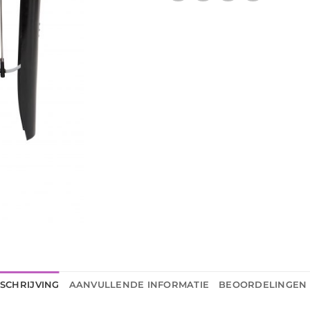
SCHRIJVING
AANVULLENDE INFORMATIE
BEOORDELINGEN 