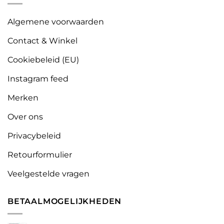
Algemene voorwaarden
Contact & Winkel
Cookiebeleid (EU)
Instagram feed
Merken
Over ons
Privacybeleid
Retourformulier
Veelgestelde vragen
BETAALMOGELIJKHEDEN