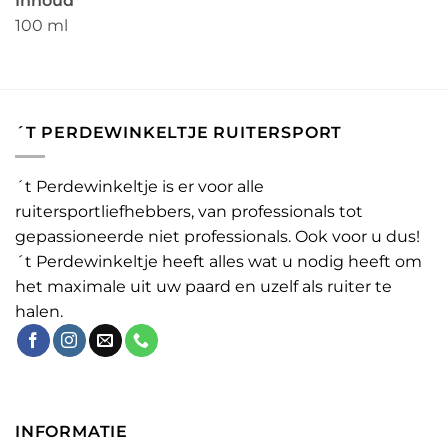
Inhoud
100 ml
´T PERDEWINKELTJE RUITERSPORT
´t Perdewinkeltje is er voor alle
ruitersportliefhebbers, van professionals tot
gepassioneerde niet professionals. Ook voor u dus!
´t Perdewinkeltje heeft alles wat u nodig heeft om
het maximale uit uw paard en uzelf als ruiter te
halen.
INFORMATIE