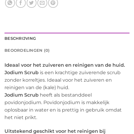
BESCHRIJVING
BEOORDELINGEN (0)
Ideaal voor het zuiveren en reinigen van de huid.
Jodium Scrub
is een krachtige zuiverende scrub
zonder korreltjes. Ideaal voor het zuiveren en
reinigen van de (kale) huid.
Jodium Scrub
heeft als bestanddeel
povidonjodium. Povidonjodium is makkelijk
oplosbaar in water en is prettig in gebruik omdat
het niet prikt.
Uitstekend geschikt voor het reinigen bij