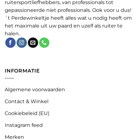
ruitersportliefhebbers, van professionals tot
gepassioneerde niet professionals. Ook voor u dus!
´t Perdewinkeltje heeft alles wat u nodig heeft om
het maximale uit uw paard en uzelf als ruiter te
halen.
INFORMATIE
Algemene voorwaarden
Contact & Winkel
Cookiebeleid (EU)
Instagram feed
Merken