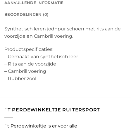
AANVULLENDE INFORMATIE
BEOORDELINGEN (0)
Synthetisch leren jodhpur schoen met rits aan de
voorzijde en Cambrill voering.
Productspecificaties:
– Gemaakt van synthetisch leer
– Rits aan de voorzijde
– Cambrill voering
– Rubber zool
´T PERDEWINKELTJE RUITERSPORT
´t Perdewinkeltje is er voor alle