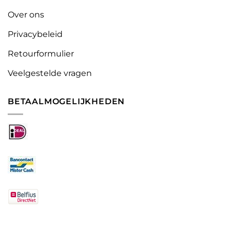
Over ons
Privacybeleid
Retourformulier
Veelgestelde vragen
BETAALMOGELIJKHEDEN