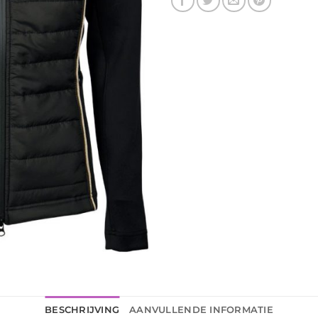
BESCHRIJVING
AANVULLENDE INFORMATIE