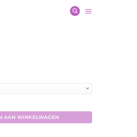
N AAN WINKELWAGEN