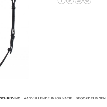
SCHRIJVING
AANVULLENDE INFORMATIE
BEOORDELINGEN 