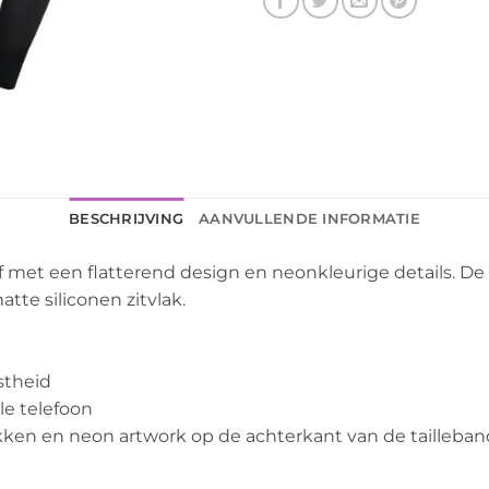
BESCHRIJVING
AANVULLENDE INFORMATIE
 met een flatterend design en neonkleurige details. De 
matte siliconen zitvlak.
stheid
le telefoon
ken en neon artwork op de achterkant van de tailleban