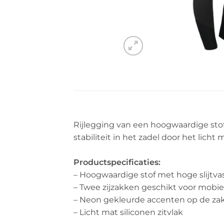
Rijlegging van een hoogwaardige stof
stabiliteit in het zadel door het licht 
Productspecificaties:
– Hoogwaardige stof met hoge slijtva
– Twee zijzakken geschikt voor mobie
– Neon gekleurde accenten op de zak
– Licht mat siliconen zitvlak