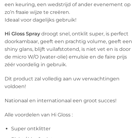
een keuring, een wedstrijd of ander evenement op
zo’n fraaie wijze te creëren.
Ideaal voor dagelijks gebruik!
Hi Gloss Spray
droogt snel, ontklit super, is perfect
doorkambaar, geeft een prachtig volume, geeft een
shiny glans, blijft vuilafstotend, is niet vet en is door
de micro W/O (water-olie) emulsie en de faire prijs
zéér voordelig in gebruik.
Dit product zal volledig aan uw verwachtingen
voldoen!
Nationaal en internationaal een groot succes!
Alle voordelen van Hi Gloss :
Super ontklitter