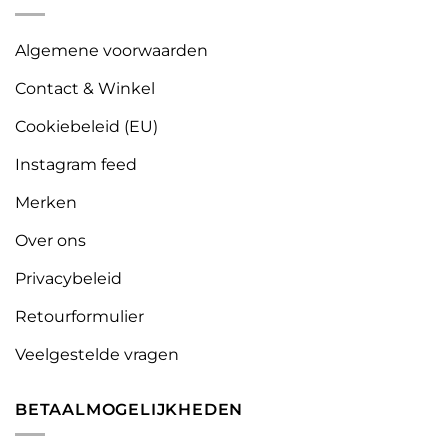
Algemene voorwaarden
Contact & Winkel
Cookiebeleid (EU)
Instagram feed
Merken
Over ons
Privacybeleid
Retourformulier
Veelgestelde vragen
BETAALMOGELIJKHEDEN