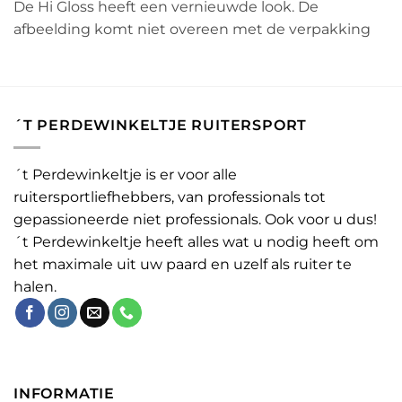
De Hi Gloss heeft een vernieuwde look. De
afbeelding komt niet overeen met de verpakking
´T PERDEWINKELTJE RUITERSPORT
´t Perdewinkeltje is er voor alle
ruitersportliefhebbers, van professionals tot
gepassioneerde niet professionals. Ook voor u dus!
´t Perdewinkeltje heeft alles wat u nodig heeft om
het maximale uit uw paard en uzelf als ruiter te
halen.
INFORMATIE