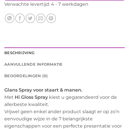
Verwachte levertijd: 4 - 7 werkdagen
BESCHRIJVING
AANVULLENDE INFORMATIE
BEOORDELINGEN (0)
Glans Spray voor staart & manen.
Met
Hi Gloss Spray
kiest u gegarandeerd voor de
allerbeste kwaliteit.
Vrijwel geen enkel ander product slaagt er op zo’n
eenvoudige wijze in de 7 belangrijkste
eigenschappen voor een perfecte presentatie voor