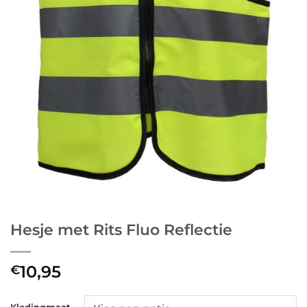
Hesje met Rits Fluo Reflectie
10,95
€
Kledingmaat