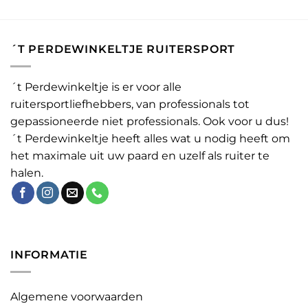
´T PERDEWINKELTJE RUITERSPORT
´t Perdewinkeltje is er voor alle
ruitersportliefhebbers, van professionals tot
gepassioneerde niet professionals. Ook voor u dus!
´t Perdewinkeltje heeft alles wat u nodig heeft om
het maximale uit uw paard en uzelf als ruiter te
halen.
INFORMATIE
Algemene voorwaarden