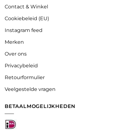
Contact & Winkel
Cookiebeleid (EU)
Instagram feed
Merken
Over ons
Privacybeleid
Retourformulier
Veelgestelde vragen
BETAALMOGELIJKHEDEN