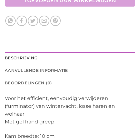
TOEVOEGEN AAN WINKELWAGEN
BESCHRIJVING
AANVULLENDE INFORMATIE
BEOORDELINGEN (0)
Voor het efficiënt, eenvoudig verwijderen
(furminator) van wintervacht, losse haren en
wolhaar
Met gel hand greep.
Kam breedte: 10 cm