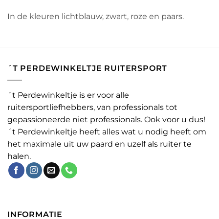
In de kleuren lichtblauw, zwart, roze en paars.
´T PERDEWINKELTJE RUITERSPORT
´t Perdewinkeltje is er voor alle
ruitersportliefhebbers, van professionals tot
gepassioneerde niet professionals. Ook voor u dus!
´t Perdewinkeltje heeft alles wat u nodig heeft om
het maximale uit uw paard en uzelf als ruiter te
halen.
INFORMATIE