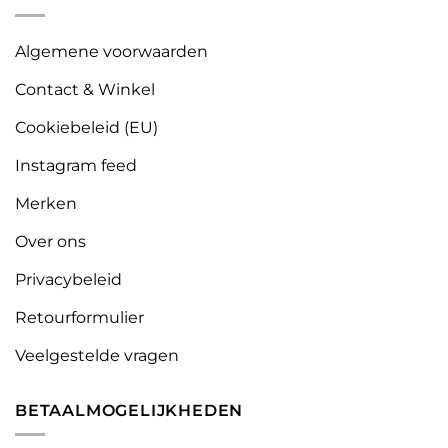
Algemene voorwaarden
Contact & Winkel
Cookiebeleid (EU)
Instagram feed
Merken
Over ons
Privacybeleid
Retourformulier
Veelgestelde vragen
BETAALMOGELIJKHEDEN